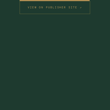
VIEW ON PUBLISHER SITE ↗